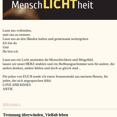
Lasst uns verbinden,
statt uns zu trennen.
Lasst uns an den Händen halten und gemeinsam weitergehen.
Ich bin du
Und
Du bist ich.
Lasst uns ein Licht anzünden für Menschlichkeit und Mitgefühl,
lassen wir unser HERZ strahlen und ein Hoffnungsschimmer sein für andere, die
anders denken, anders fühlen und doch so gleich sind...
Für jeden von EUCH sende ich einen Sonnenstrahl aus meinem Herzen, für
jeden, der sich angesprochen fühlt.
LOVE AND KISSES
ANTJE.
Alles lesen »
Trennung überwinden_Vielfalt leben