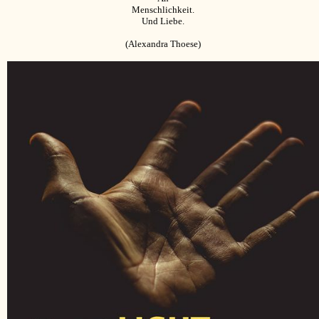
Menschlichkeit.
Und Liebe.
(Alexandra Thoese)