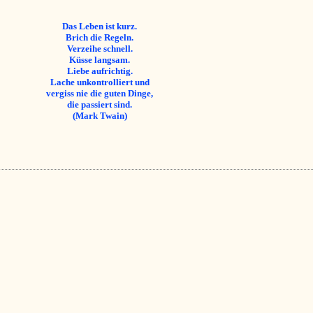
Das Leben ist kurz.
Brich die Regeln.
Verzeihe schnell.
Küsse langsam.
Liebe aufrichtig.
Lache unkontrolliert und
vergiss nie die guten Dinge,
die passiert sind.
(Mark Twain)