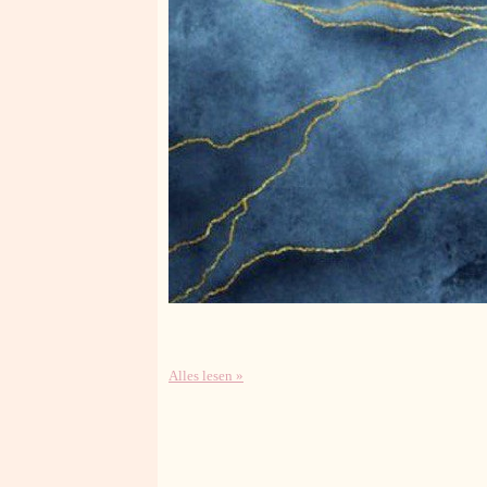
Alles lesen »